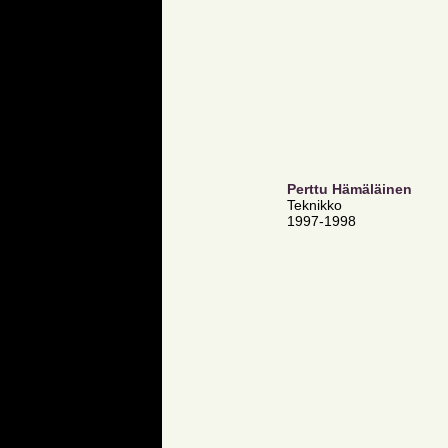
Perttu Hämäläinen
Teknikko
1997-1998