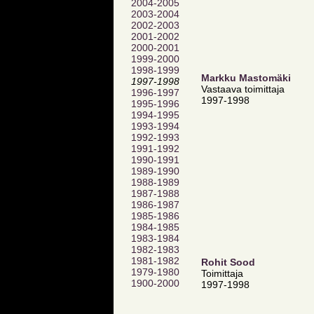
2004-2005
2003-2004
2002-2003
2001-2002
2000-2001
1999-2000
1998-1999
Markku Mastomäki
1997-1998
Vastaava toimittaja
1996-1997
1997-1998
1995-1996
1994-1995
1993-1994
1992-1993
1991-1992
1990-1991
1989-1990
1988-1989
1987-1988
1986-1987
1985-1986
1984-1985
1983-1984
1982-1983
1981-1982
Rohit Sood
1979-1980
Toimittaja
1900-2000
1997-1998