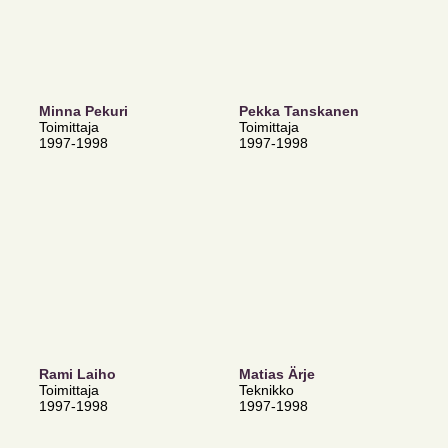
Minna Pekuri
Pekka Tanskanen
Toimittaja
Toimittaja
1997-1998
1997-1998
Rami Laiho
Matias Ärje
Toimittaja
Teknikko
1997-1998
1997-1998