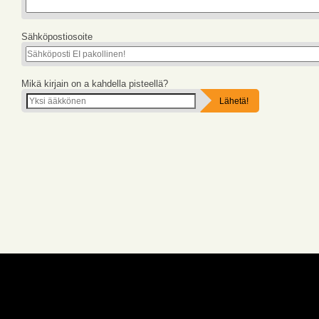
Sähköpostiosoite
Mikä kirjain on a kahdella pisteellä?