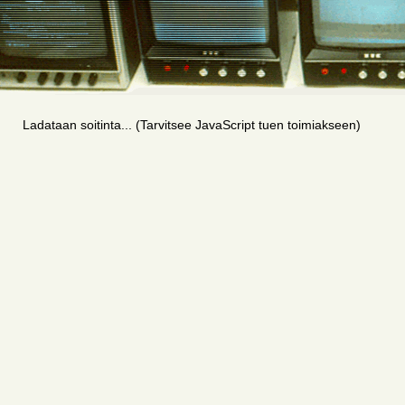
Ladataan soitinta... (Tarvitsee JavaScript tuen toimiakseen)