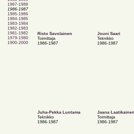
1987-1988
1986-1987
1985-1986
1984-1985
1983-1984
1982-1983
1981-1982
Risto Savolainen
Jouni Saari
1979-1980
Toimittaja
Teknikko
1900-2000
1986-1987
1986-1987
Juha-Pekka Luntama
Jaana Laatikaine
Teknikko
Toimittaja
1986-1987
1986-1987