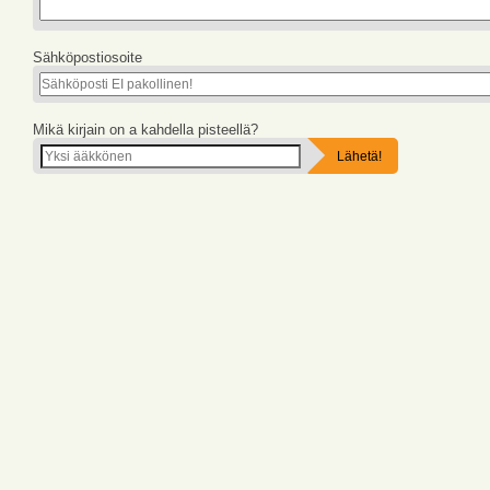
Sähköpostiosoite
Mikä kirjain on a kahdella pisteellä?