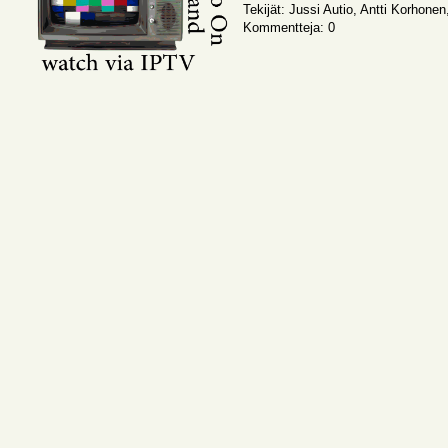
Tekijät: Jussi Autio, Antti Korhonen
Kommentteja: 0