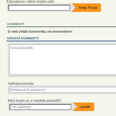
Katsoaksesi videon kirjota oubs.
KOMMENTIT
Ei vielä yhtään kommenttia, ole ensimmäinen!
KIRJOITA KOMMENTTI
Sähköpostiosoite
Mikä kirjain on a kahdella pisteellä?