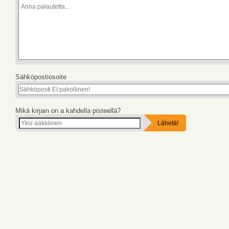
Sähköpostiosoite
Mikä kirjain on a kahdella pisteellä?