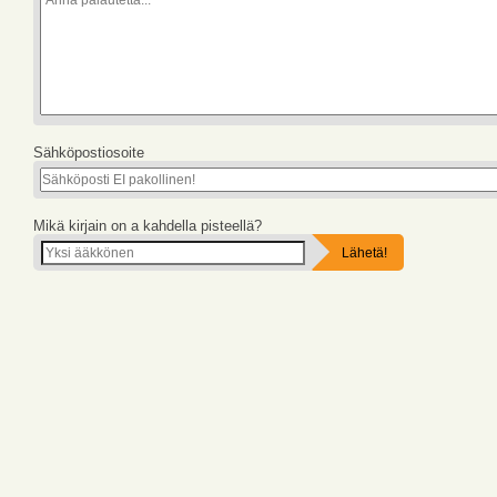
Sähköpostiosoite
Mikä kirjain on a kahdella pisteellä?